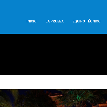
INICIO
LA PRUEBA
EQUIPO TÉCNICO