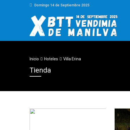
Domingo 14 de Septiembre 2025
Inicio
Hoteles
Villa Erina
Tienda