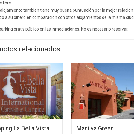
e libre.
 alojamiento también tiene muy buena puntuación por la mejor relación 
ido a su dinero en comparación con otros alojamientos de la misma ciud
arking gratis público en las inmediaciones. No es necesario reservar.
uctos relacionados
ing La Bella Vista
Manilva Green