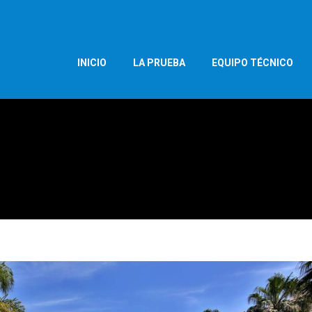
INICIO
LA PRUEBA
EQUIPO TÉCNICO