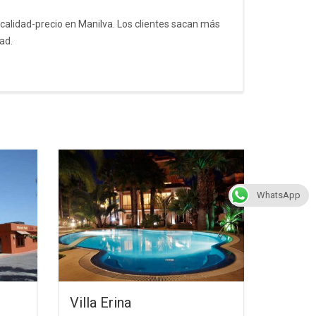
calidad-precio en Manilva. Los clientes sacan más
ad.
WhatsApp
Villa Erina