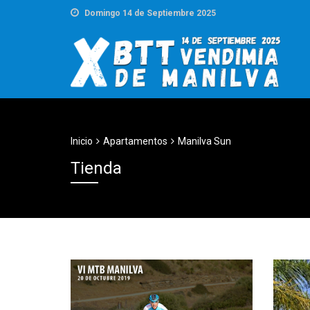
Domingo 14 de Septiembre 2025
Inicio
Apartamentos
Manilva Sun
Tienda