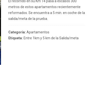
El recorrido en su Km 14 pasa a escasos 300
metros de estos apartamentos recientemente
reformados. Se encuentra a 5 min. en coche de la
salida/meta de la prueba.
Categoría:
Apartamentos
Etiqueta:
Entre 1km y 5 km de la Salida/meta