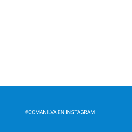
#CCMANILVA EN INSTAGRAM