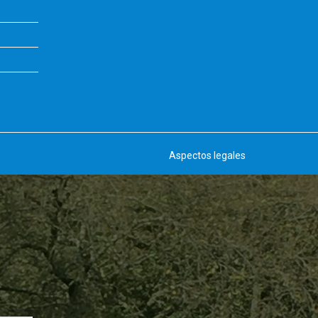
Aspectos legales