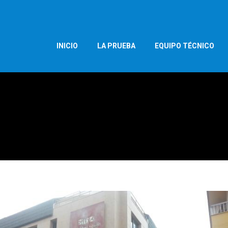
INICIO
LA PRUEBA
EQUIPO TÉCNICO