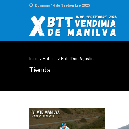
Domingo 14 de Septiembre 2025
Inicio
Hoteles
Hotel Don Agustín
Tienda