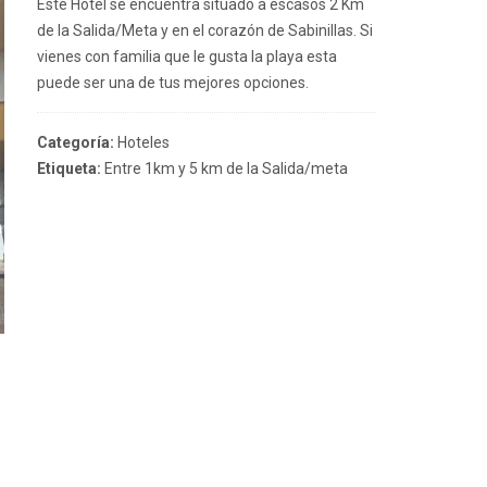
Este Hotel se encuentra situado a escasos 2 Km
de la Salida/Meta y en el corazón de Sabinillas. Si
vienes con familia que le gusta la playa esta
puede ser una de tus mejores opciones.
Categoría:
Hoteles
Etiqueta:
Entre 1km y 5 km de la Salida/meta