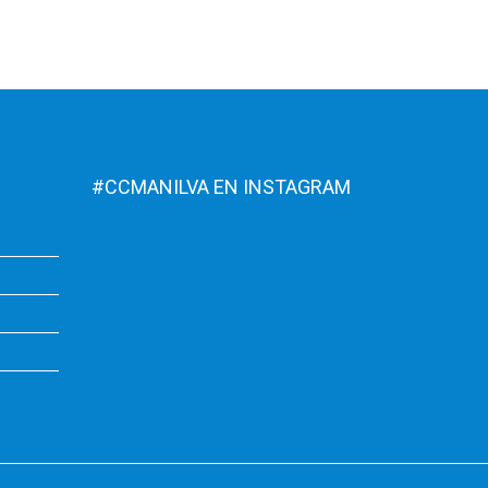
#CCMANILVA EN INSTAGRAM