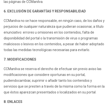
las páginas de CCManilva.
6. EXCLUSIÓN DE GARANTÍAS Y RESPONSABILIDAD
CCManilva no se hace responsable, en ningún caso, de los daños y
perjuicios de cualquier naturaleza que pudieran ocasionar, a título
enunciativo: errores u omisiones en los contenidos, falta de
disponibilidad del portal o la transmisión de virus o programas
maliciosos o lesivos en los contenidos, a pesar de haber adoptado
todas las medidas tecnológicas necesarias para evitarlo.
7. MODIFICACIONES
CCManilva se reserva el derecho de efectuar sin previo aviso las
modificaciones que considere oportunas en su portal,
pudiendocambiar, suprimir o añadir tanto los contenidos y
servicios que se presten a través de la misma como la forma en la
que éstos aparezcan presentados o localizados en su portal.
8. ENLACES