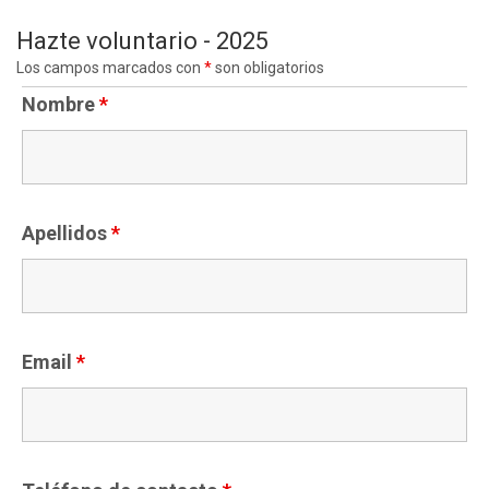
Hazte voluntario - 2025
Los campos marcados con
*
son obligatorios
Nombre
*
Apellidos
*
Email
*