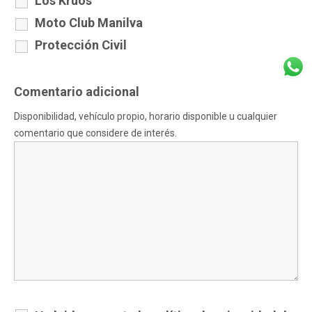
Los Kruos
Moto Club Manilva
Protección Civil
Comentario adicional
Disponibilidad, vehículo propio, horario disponible u cualquier
comentario que considere de interés.