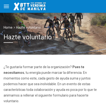
Home
Hazte voluntario
Hazte voluntario
¿Te gustaría formar parte de la organización?
Pues te
necesitamos
; tu energía puede marcar la diferencia. En
momentos como este, cada gesto de ayuda suma y juntos
podemos hacer que sea inolvidable. En un evento de estas
características toda colaboración y ayuda es poca por lo que te
animamos a rellenar el siguiente formulario para hacerte
voluntario.