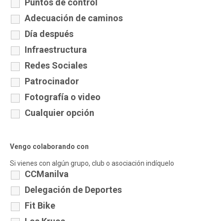
Puntos de control
Adecuación de caminos
Día después
Infraestructura
Redes Sociales
Patrocinador
Fotografía o video
Cualquier opción
Vengo colaborando con
Si vienes con algún grupo, club o asociación indíquelo
CCManilva
Delegación de Deportes
Fit Bike