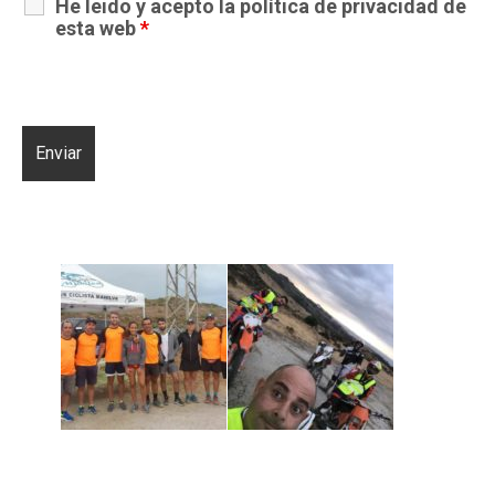
He leido y acepto la
política de privacidad
de
esta web
*