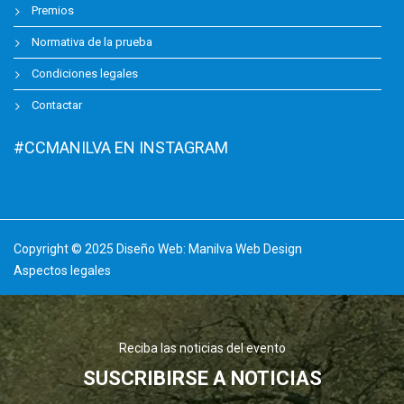
Premios
Normativa de la prueba
Condiciones legales
Contactar
#CCMANILVA EN INSTAGRAM
Copyright © 2025 Diseño Web:
Manilva Web Design
Aspectos legales
Reciba las noticias del evento
SUSCRIBIRSE A NOTICIAS