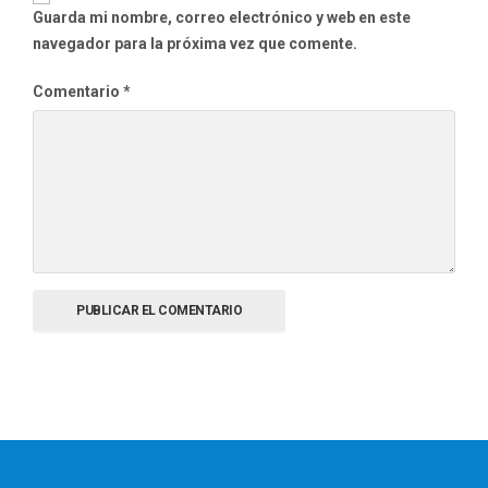
Guarda mi nombre, correo electrónico y web en este
navegador para la próxima vez que comente.
Comentario
*