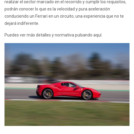
realizar el sector marcado en el recorrido y cumplir los requisitos,
podrán conocer lo que es la velocidad y pura aceleración
conduciendo un Ferrari en un circuito; una experiencia que no te
dejará indiferente.
Puedes ver más detalles y normativa
pulsando aqu
í.