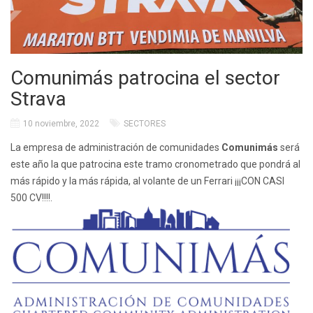
Comunimás patrocina el sector
Strava
10 noviembre, 2022
SECTORES
La empresa de administración de comunidades
Comunimás
será
este año la que patrocina este tramo cronometrado que pondrá al
más rápido y la más rápida, al volante de un Ferrari ¡¡¡CON CASI
500 CV!!!!.