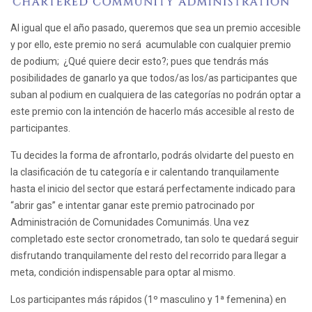
Al igual que el año pasado, queremos que sea un premio accesible
y por ello, este premio no será acumulable con cualquier premio
de podium; ¿Qué quiere decir esto?; pues que tendrás más
posibilidades de ganarlo ya que todos/as los/as participantes que
suban al podium en cualquiera de las categorías no podrán optar a
este premio con la intención de hacerlo más accesible al resto de
participantes.
Tu decides la forma de afrontarlo, podrás olvidarte del puesto en
la clasificación de tu categoría e ir calentando tranquilamente
hasta el inicio del sector que estará perfectamente indicado para
“abrir gas” e intentar ganar este premio patrocinado por
Administración de Comunidades Comunimás. Una vez
completado este sector cronometrado, tan solo te quedará seguir
disfrutando tranquilamente del resto del recorrido para llegar a
meta, condición indispensable para optar al mismo.
Los participantes más rápidos (1º masculino y 1ª femenina) en