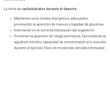
La toma de
carbohidratos durante el deporte
:
Mantienen unos niveles energéticos adecuados,
previniendo la aparición de mareos o bajadas de glucemia.
Intervienen en la correcta hidratación del organismo.
Previenen la aparición de fatiga prematura, favoreciendo la
agudeza mental y capacidad de concentración y/o reacción
durante el ejercicio físico de moderada-elevada intensidad.