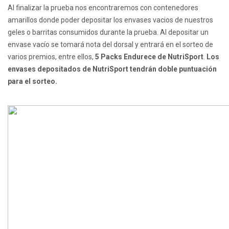
Al finalizar la prueba nos encontraremos con contenedores
amarillos donde poder depositar los envases vacios de nuestros
geles o barritas consumidos durante la prueba. Al depositar un
envase vacío se tomará nota del dorsal y entrará en el sorteo de
varios premios, entre ellos,
5 Packs Endurece de NutriSport
.
Los
envases depositados de NutriSport tendrán doble puntuación
para el sorteo.