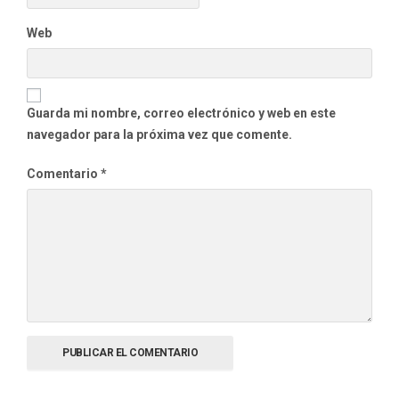
Web
Guarda mi nombre, correo electrónico y web en este
navegador para la próxima vez que comente.
Comentario
*