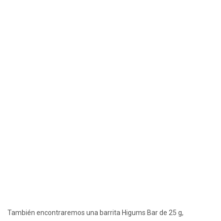
También encontraremos una barrita Higums Bar de 25 g,