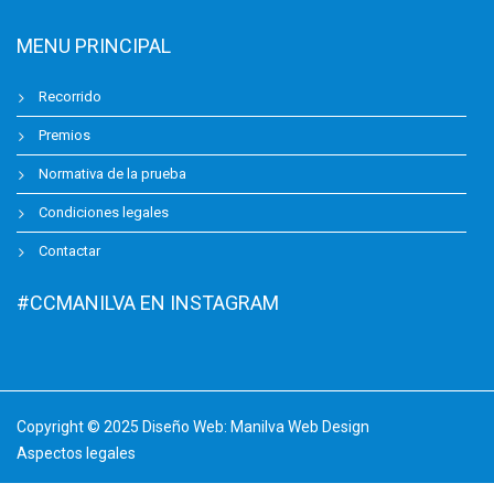
MENU PRINCIPAL
Recorrido
Premios
Normativa de la prueba
Condiciones legales
Contactar
#CCMANILVA EN INSTAGRAM
Copyright © 2025 Diseño Web:
Manilva Web Design
Aspectos legales