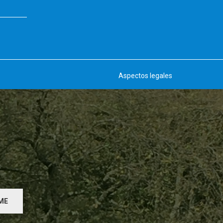
Aspectos legales