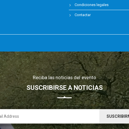
Condiciones legales
Contactar
Reciba las noticias del evento
SUSCRIBIRSE A NOTICIAS