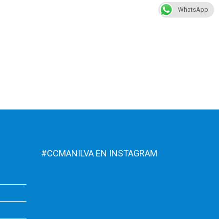
WhatsApp
#CCMANILVA EN INSTAGRAM