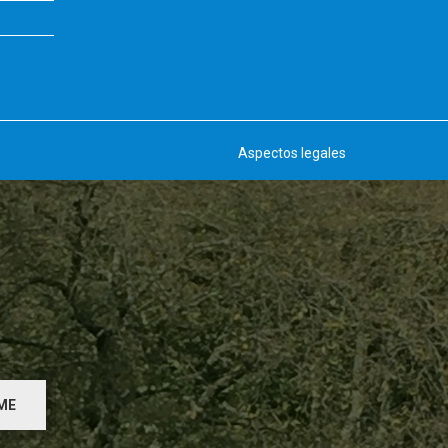
Aspectos legales