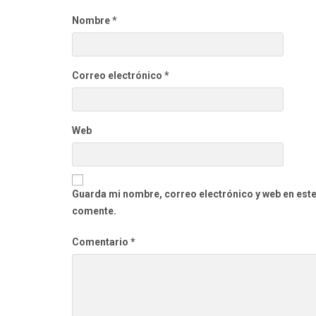
Nombre
*
Correo electrónico
*
Web
Guarda mi nombre, correo electrónico y web en est
comente.
Comentario
*