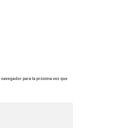
e navegador para la próxima vez que