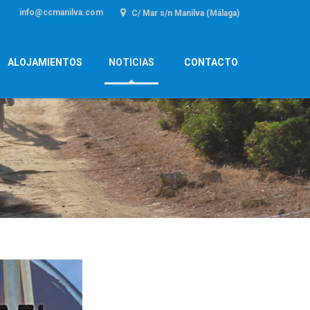
info@ccmanilva.com
C/ Mar s/n Manilva (Málaga)
ALOJAMIENTOS
NOTICIAS
CONTACTO