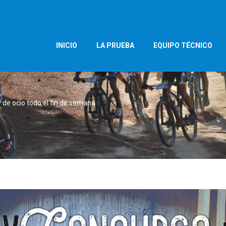
INICIO
LA PRUEBA
EQUIPO TÉCNICO
 de ocio todo el fin de semana