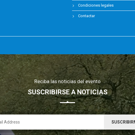
Condiciones legales
Contactar
Reciba las noticias del evento
SUSCRIBIRSE A NOTICIAS