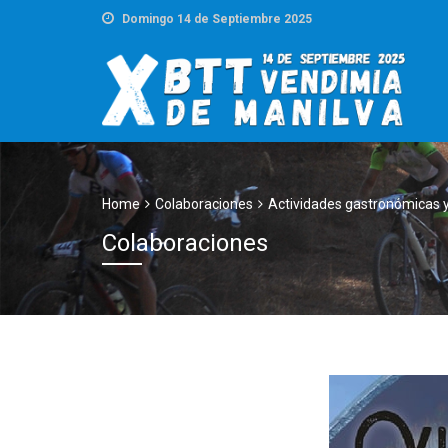
Domingo 14 de Septiembre 2025
Home
Colaboraciones
Actividades gastronómicas y
Colaboraciones