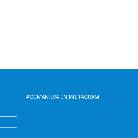
#CCMANILVA EN INSTAGRAM