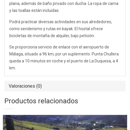
plana, además de baño privado con ducha. La ropa de cama
y las toallas están incluidas.
Podrá practicar diversas actividades en sus alrededores,
como senderismo y rutas en kayak. El hostal ofrece
bicicletas de montaña de alquiler, bajo petición.
Se proporciona servicio de enlace con el aeropuerto de
Málaga, situado a 96 km, por un suplemento. Punta Chullera
queda a 10 minutos en coche y el puerto de La Duquesa, a 4
km.
Valoraciones (0)
Productos relacionados