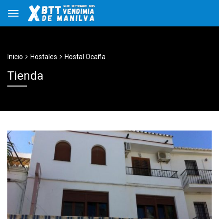
Inicio
Hostales
Hostal Ocaña
Tienda