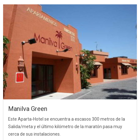
Manilva Green
Este Aparta-Hotel se encuentra a escasos 300 metros de la
Salida/meta y el último kilómetro de la maratón pasa muy
cerca de sus instalaciones.