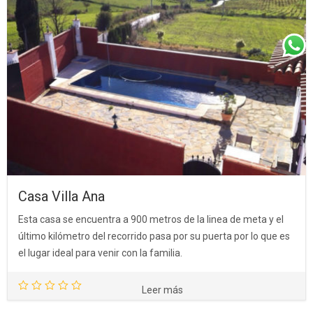
Casa Villa Ana
Esta casa se encuentra a 900 metros de la linea de meta y el
último kilómetro del recorrido pasa por su puerta por lo que es
el lugar ideal para venir con la familia.
Leer más