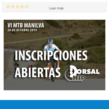
Leer más