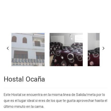
Hostal Ocaña
Este Hostal se encuentra en la misma linea de Salida/meta por lo
que es el lugar ideal si eres de los que te gusta aprovechar hasta el
último minuto en la cama.