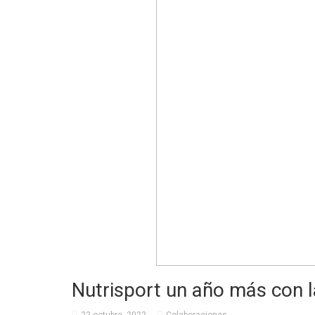
Nutrisport un año más con l