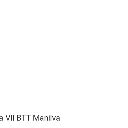
a VII BTT Manilva