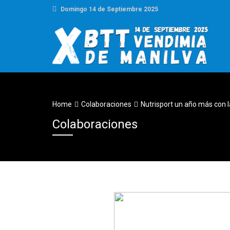
Domingo 14 de Septiembre 2025
Home
Colaboraciones
Nutrisport un año más con l
Colaboraciones