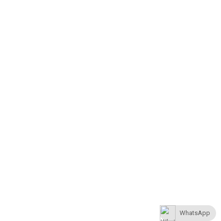
WhatsApp