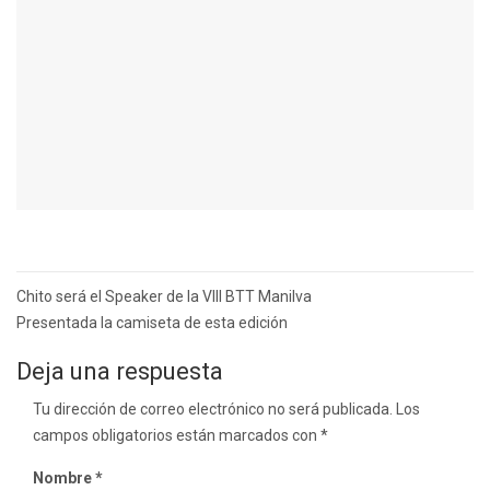
Navegación
Chito será el Speaker de la VIII BTT Manilva
de
Presentada la camiseta de esta edición
entradas
Deja una respuesta
Tu dirección de correo electrónico no será publicada.
Los
campos obligatorios están marcados con
*
Nombre
*