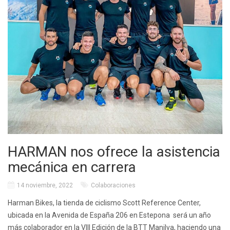
HARMAN nos ofrece la asistencia
mecánica en carrera
14 noviembre, 2022
Colaboraciones
Harman Bikes, la tienda de ciclismo Scott Reference Center,
ubicada en la Avenida de España 206 en Estepona será un año
más colaborador en la VIII Edición de la BTT Manilva, haciendo una