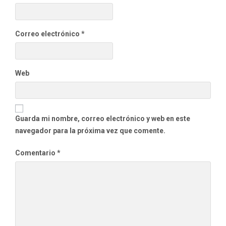
Correo electrónico
*
Web
Guarda mi nombre, correo electrónico y web en este
navegador para la próxima vez que comente.
Comentario
*