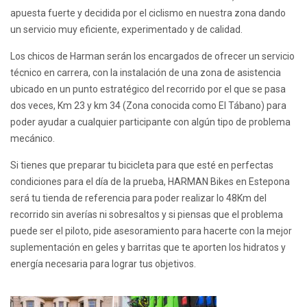
apuesta fuerte y decidida por el ciclismo en nuestra zona dando
un servicio muy eficiente, experimentado y de calidad.
Los chicos de Harman serán los encargados de ofrecer un servicio
técnico en carrera, con la instalación de una zona de asistencia
ubicado en un punto estratégico del recorrido por el que se pasa
dos veces, Km 23 y km 34 (Zona conocida como El Tábano) para
poder ayudar a cualquier participante con algún tipo de problema
mecánico.
Si tienes que preparar tu bicicleta para que esté en perfectas
condiciones para el día de la prueba, HARMAN Bikes en Estepona
será tu tienda de referencia para poder realizar lo 48Km del
recorrido sin averías ni sobresaltos y si piensas que el problema
puede ser el piloto, pide asesoramiento para hacerte con la mejor
suplementación en geles y barritas que te aporten los hidratos y
energía necesaria para lograr tus objetivos.