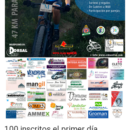
100 inscritos el primer día