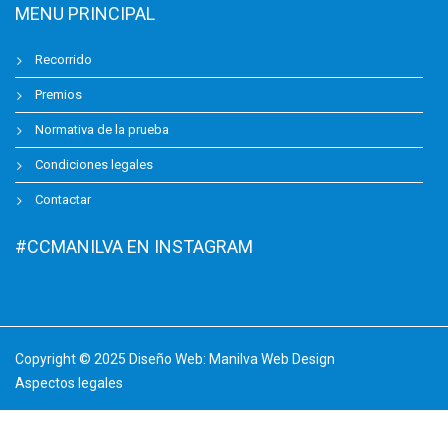
MENU PRINCIPAL
Recorrido
Premios
Normativa de la prueba
Condiciones legales
Contactar
#CCMANILVA EN INSTAGRAM
Copyright © 2025 Diseño Web:
Manilva Web Design
Aspectos legales