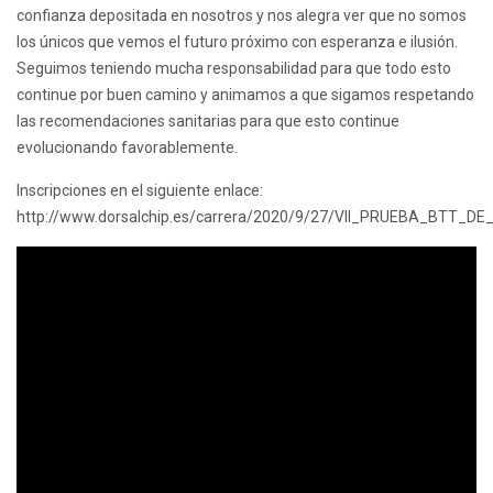
confianza depositada en nosotros y nos alegra ver que no somos
los únicos que vemos el futuro próximo con esperanza e ilusión.
Seguimos teniendo mucha responsabilidad para que todo esto
continue por buen camino y animamos a que sigamos respetando
las recomendaciones sanitarias para que esto continue
evolucionando favorablemente.
Inscripciones en el siguiente enlace:
http://www.dorsalchip.es/carrera/2020/9/27/VII_PRUEBA_BTT_DE