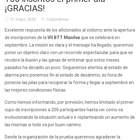
¡GRACIAS!
31 mayo, 2020
Corporativas
Excelente respuesta de los aficionados al ciclismo ante la apertura
de inscripciones de la
VII BTT Manilva
que se celebrará en
septiembre. La misión es clara y el mensaje ha llegado; queremos
poner un objetivo claro con un recorrido espectacular para que se
recobre la ilusión y las ganas de entrenar que estos meses
pasados ha decaído un poco. Seguiremos atentos al estado de
alarma pero ponemos fin al estado de desánimo; es hora de
ponerse las pilas para recuperar la forma y llegar a septiembre en
las mejores condiciones físicas.
Como hemos informando, por previsión, hemos limitado el primer
cupo de inscripciones a 200 participantes hasta ver como va
evolucionando la situación actual e ir replanteando un aumento de
las mismas si todo va por buen camino.
Desde la organización de la prueba queremos agradecer la