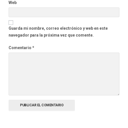
Web
Guarda mi nombre, correo electrónico y web en este
navegador para la próxima vez que comente.
Comentario
*