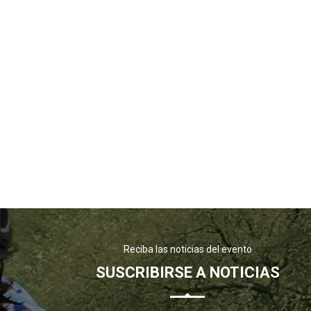
Reciba las noticias del evento
SUSCRIBIRSE A NOTICIAS