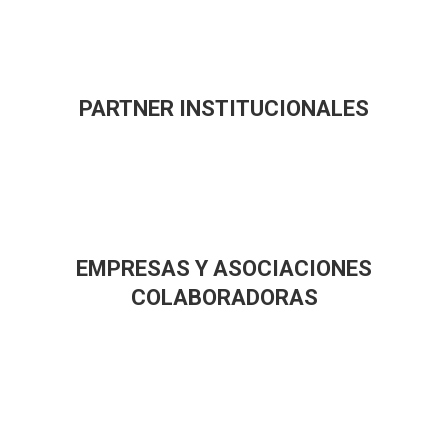
PARTNER INSTITUCIONALES
EMPRESAS Y ASOCIACIONES
COLABORADORAS