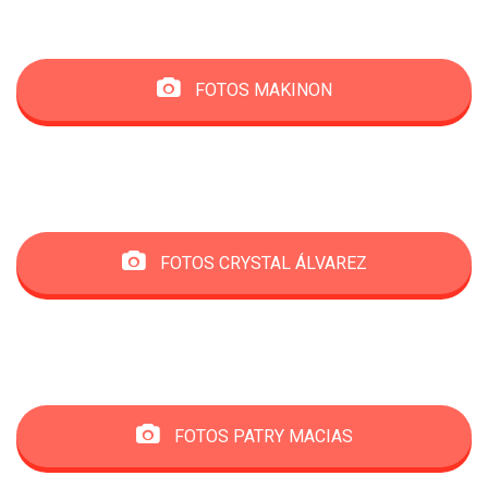
FOTOS MAKINON
FOTOS CRYSTAL ÁLVAREZ
FOTOS PATRY MACIAS