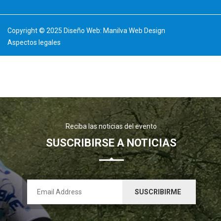
Copyright © 2025 Diseño Web:
Manilva Web Design
Aspectos legales
Reciba las noticias del evento
SUSCRIBIRSE A NOTICIAS