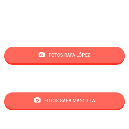
FOTOS RAFA LÓPEZ
FOTOS SARA MANCILLA