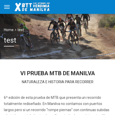
Home
test
test
VI PRUEBA MTB DE MANILVA
NATURALEZA E HISTORIA PARA RECORRER
6º edición de esta prueba de MTB que presenta un recorrido
totalmente rediseñado. En Manilva no contamos con puertos
largos pero si un recorrido “rompe piernas” con continuas subidas