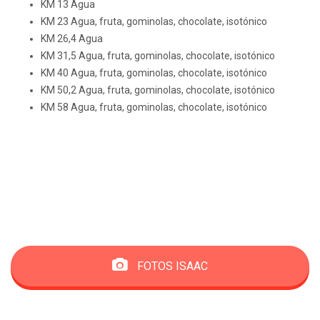
KM 13 Agua
KM 23 Agua, fruta, gominolas, chocolate, isotónico
KM 26,4 Agua
KM 31,5 Agua, fruta, gominolas, chocolate, isotónico
KM 40 Agua, fruta, gominolas, chocolate, isotónico
KM 50,2 Agua, fruta, gominolas, chocolate, isotónico
KM 58 Agua, fruta, gominolas, chocolate, isotónico
FOTOS ISAAC