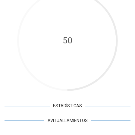
50
ESTADÍSTICAS
AVITUALLAMIENTOS