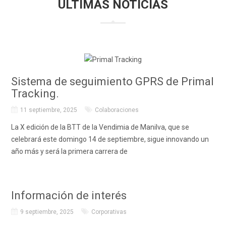
ÚLTIMAS NOTICIAS
Sistema de seguimiento GPRS de Primal
Tracking.
11 septiembre, 2025
Colaboraciones
La X edición de la BTT de la Vendimia de Manilva, que se
celebrará este domingo 14 de septiembre, sigue innovando un
año más y será la primera carrera de
Información de interés
9 septiembre, 2025
Corporativas