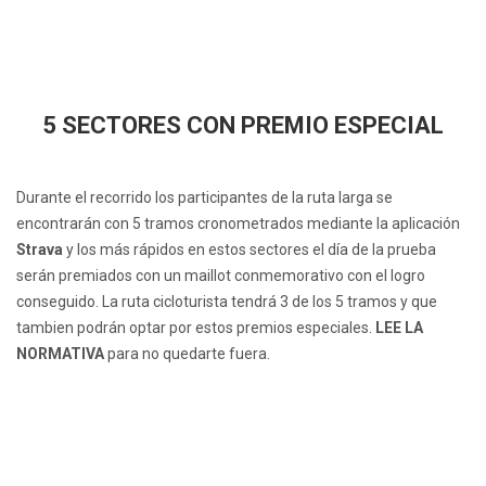
5 SECTORES CON PREMIO ESPECIAL
Durante el recorrido los participantes de la ruta larga se
encontrarán con 5 tramos cronometrados mediante la aplicación
Strava
y los más rápidos en estos sectores el día de la prueba
serán premiados con un maillot conmemorativo con el logro
conseguido. La ruta cicloturista tendrá 3 de los 5 tramos y que
tambien podrán optar por estos premios especiales.
LEE LA
NORMATIVA
para no quedarte fuera.