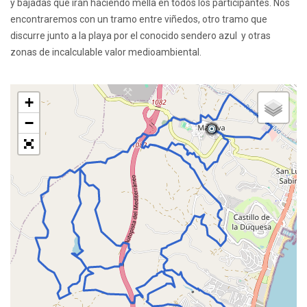
y bajadas que irán haciendo mella en todos los participantes. Nos
encontraremos con un tramo entre viñedos, otro tramo que
discurre junto a la playa por el conocido sendero azul y otras
zonas de incalculable valor medioambiental.
+
−