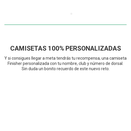
CAMISETAS 100% PERSONALIZADAS
Y si consigues llegar a meta tendrás tu recompensa; una camiseta
Finisher personalizada con tu nombre, club y número de dorsal.
Sin duda un bonito recuerdo de este nuevo reto.