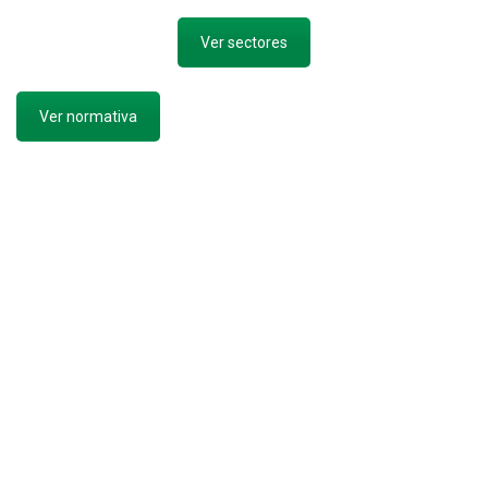
Ver sectores
Ver normativa