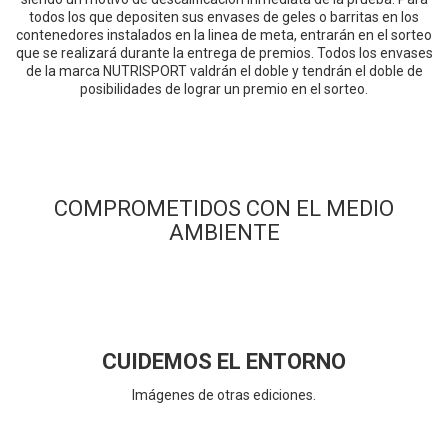
todos los que depositen sus envases de geles o barritas en los
contenedores instalados en la linea de meta, entrarán en el sorteo
que se realizará durante la entrega de premios. Todos los envases
de la marca NUTRISPORT valdrán el doble y tendrán el doble de
posibilidades de lograr un premio en el sorteo.
COMPROMETIDOS CON EL MEDIO
AMBIENTE
CUIDEMOS EL ENTORNO
Imágenes de otras ediciones.