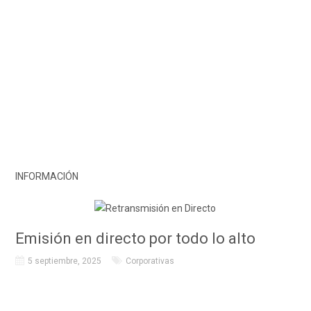
INFORMACIÓN
Emisión en directo por todo lo alto
5 septiembre, 2025
Corporativas