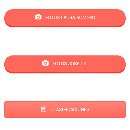
FOTOS LAURA ROMERO
FOTOS JOSE GIL
CLASIFICACIONES