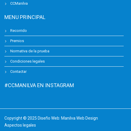
CCManilva
MENU PRINCIPAL
Recorrido
Premios
Normativa de la prueba
Condiciones legales
Contactar
#CCMANILVA EN INSTAGRAM
Copyright © 2025 Diseño Web:
Manilva Web Design
Aspectos legales