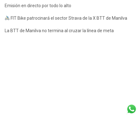
Emisión en directo por todo lo alto
FIT Bike patrocinará el sector Strava de la X BTT de Manilva
La BTT de Manilva no termina al cruzar la línea de meta