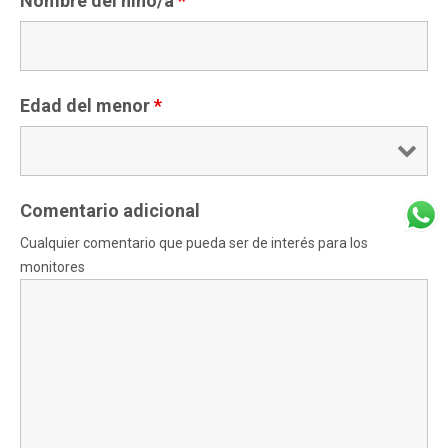
Nombre del niño/a
*
Edad del menor
*
Comentario adicional
Cualquier comentario que pueda ser de interés para los
monitores