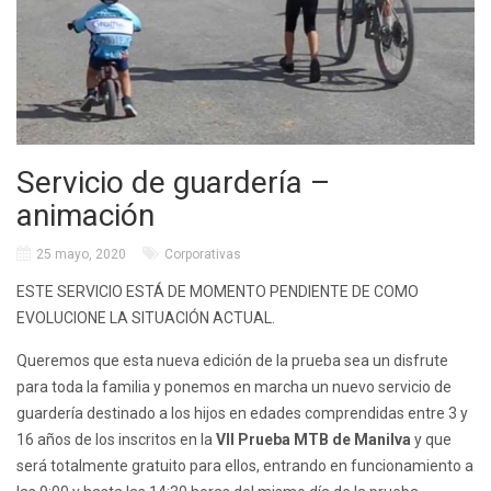
Servicio de guardería –
animación
25 mayo, 2020
Corporativas
ESTE SERVICIO ESTÁ DE MOMENTO PENDIENTE DE COMO
EVOLUCIONE LA SITUACIÓN ACTUAL.
Queremos que esta nueva edición de la prueba sea un disfrute
para toda la familia y ponemos en marcha un nuevo servicio de
guardería destinado a los hijos en edades comprendidas entre 3 y
16 años de los inscritos en la
VII Prueba MTB de Manilva
y que
será totalmente gratuito para ellos, entrando en funcionamiento a