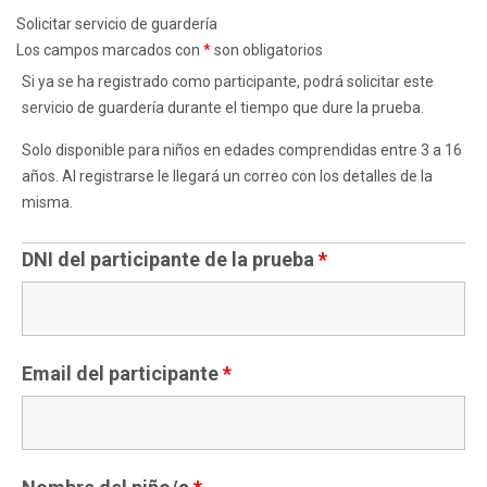
Solicitar servicio de guardería
Los campos marcados con
*
son obligatorios
Si ya se ha registrado como participante, podrá solicitar este
servicio de guardería durante el tiempo que dure la prueba.
Solo disponible para niños en edades comprendidas entre 3 a 16
años. Al registrarse le llegará un correo con los detalles de la
misma.
DNI del participante de la prueba
*
Email del participante
*