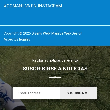
#CCMANILVA EN INSTAGRAM
Copyright © 2025 Diseño Web:
Manilva Web Design
Aspectos legales
Reciba las noticias del evento
SUSCRIBIRSE A NOTICIAS